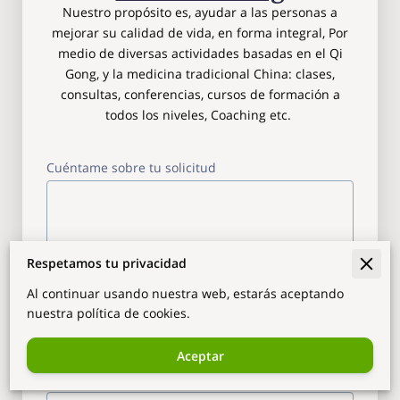
Nuestro propósito es, ayudar a las personas a
mejorar su calidad de vida, en forma integral, Por
medio de diversas actividades basadas en el Qi
Gong, y la medicina tradicional China: clases,
consultas, conferencias, cursos de formación a
todos los niveles, Coaching etc.
Cuéntame sobre tu solicitud
Respetamos tu privacidad
Al continuar usando nuestra web, estarás aceptando
nuestra política de cookies.
Aceptar
Tu nombre