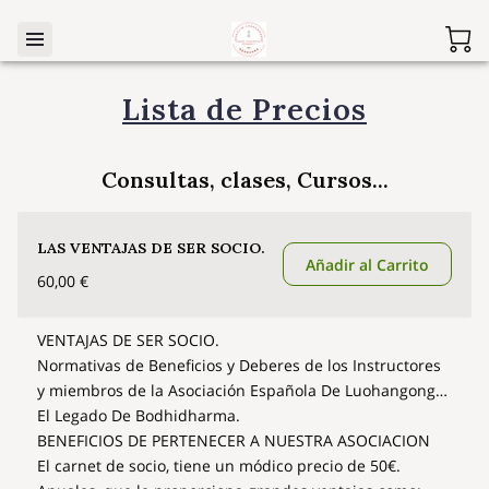
Lista de Precios
Consultas, clases, Cursos...
LAS VENTAJAS DE SER SOCIO.
Añadir al Carrito
60,00 €
VENTAJAS DE SER SOCIO.
Normativas de Beneficios y Deberes de los Instructores
y miembros de la Asociación Española De Luohangong…
El Legado De Bodhidharma.
BENEFICIOS DE PERTENECER A NUESTRA ASOCIACION
El carnet de socio, tiene un módico precio de 50€.